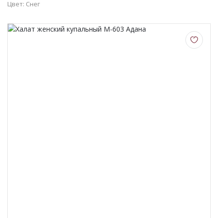
Цвет: Снег