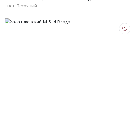
О НАС
Цвет: Песочный
КОНТАКТЫ
ОТЗЫВЫ