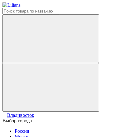
Владивосток
Выбор города
Россия
Москва