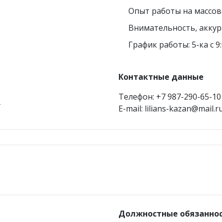
Опыт работы на массов
Внимательность, аккур
График работы: 5-ка с 9:
Контактные данные
i
Телефон: +7 987-290-65-10
E-mail: lilians-kazan@mail.r
Должностные обязанно