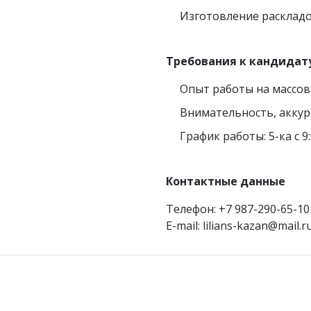
Изготовление раскладо
Требования к кандидат
Опыт работы на массов
Внимательность, аккур
График работы: 5-ка с 9:
Контактные данные
Телефон: +7 987-290-65-10
E-mail: lilians-kazan@mail.r