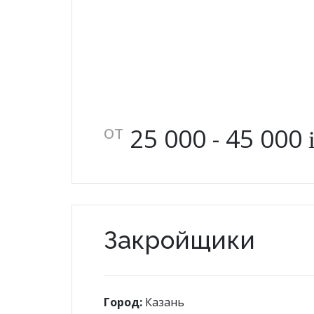
от
25 000 - 45 000
Закройщики
Город:
Казань