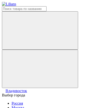
Владивосток
Выбор города
Россия
Москва