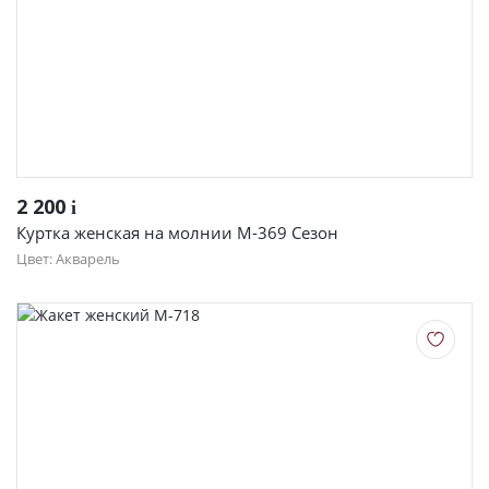
2 200
i
Куртка женская на молнии М-369 Сезон
Цвет: Акварель