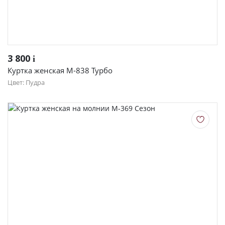
3 800
i
Куртка женская М-838 Турбо
Цвет: Пудра