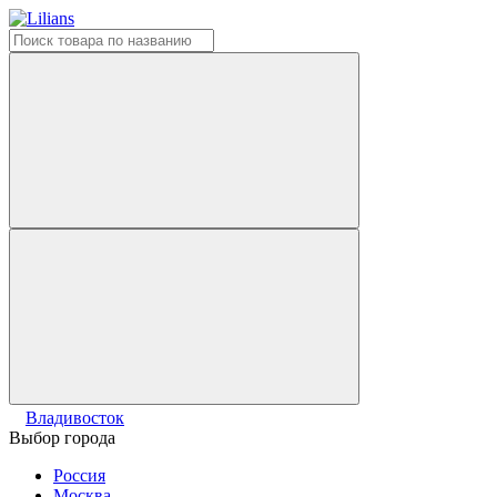
Владивосток
Выбор города
Россия
Москва