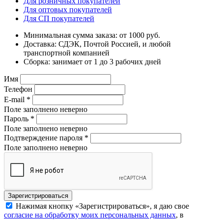
Для розничных покупателей
Для оптовых покупателей
Для СП покупателей
Минимальная сумма заказа: от 1000 руб.
Доставка: СДЭК, Почтой Россией, и любой
транспортной компанией
Сборка: занимает от 1 до 3 рабочих дней
Имя
Телефон
E-mail
*
Поле заполнено неверно
Пароль
*
Поле заполнено неверно
Подтверждение пароля
*
Поле заполнено неверно
Нажимая кнопку «Зарегистрироваться», я даю свое
согласие на обработку моих персональных данных
, в