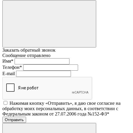
Заказать обратный звонок
Сообщение отправлено
Имя
*
Телефон
*
E-mail
Нажимая кнопку «Отправить», я даю свое согласие на
обработку моих персональных данных, в соответствии с
Федеральным законом от 27.07.2006 года №152-ФЗ
*
Отправить