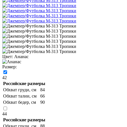
Цвет:
Ананас
Размер:
42
Российские размеры
Обхват груди, см
84
Обхват талии, см
66
Обхват бедер, см
90
44
Российские размеры
Обхват груди, см
88