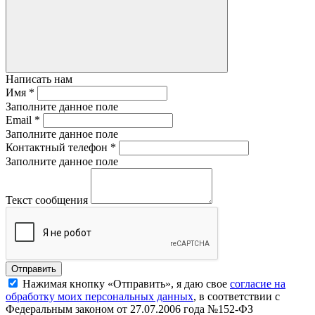
Написать нам
Имя
*
Заполните данное поле
Email
*
Заполните данное поле
Контактный телефон
*
Заполните данное поле
Текст сообщения
Нажимая кнопку «Отправить», я даю свое
согласие на
обработку моих персональных данных
, в соответствии с
Федеральным законом от 27.07.2006 года №152-ФЗ