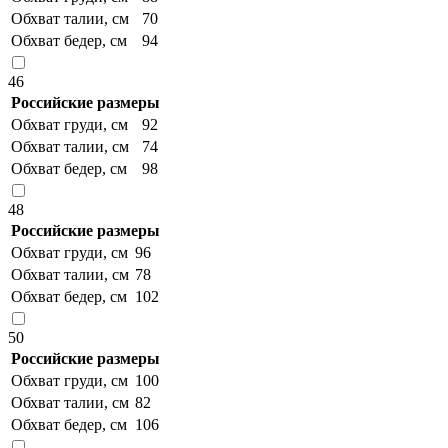
Обхват талии, см
70
Обхват бедер, см
94
46
Российские размеры
Обхват груди, см
92
Обхват талии, см
74
Обхват бедер, см
98
48
Российские размеры
Обхват груди, см
96
Обхват талии, см
78
Обхват бедер, см
102
50
Российские размеры
Обхват груди, см
100
Обхват талии, см
82
Обхват бедер, см
106