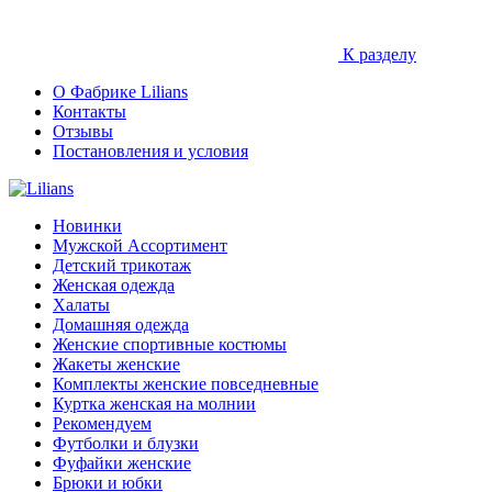
К разделу
О Фабрике Lilians
Контакты
Отзывы
Постановления и условия
Новинки
Мужской Ассортимент
Детcкий трикотаж
Женская одежда
Халаты
Домашняя одежда
Женские спортивные костюмы
Жакеты женские
Комплекты женские повседневные
Куртка женская на молнии
Рекомендуем
Футболки и блузки
Фуфайки женские
Брюки и юбки