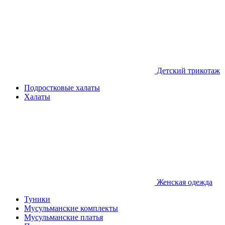
Детcкий трикотаж
Подростковые халаты
Халаты
Женская одежда
Туники
Мусульманские комплекты
Мусульманские платья