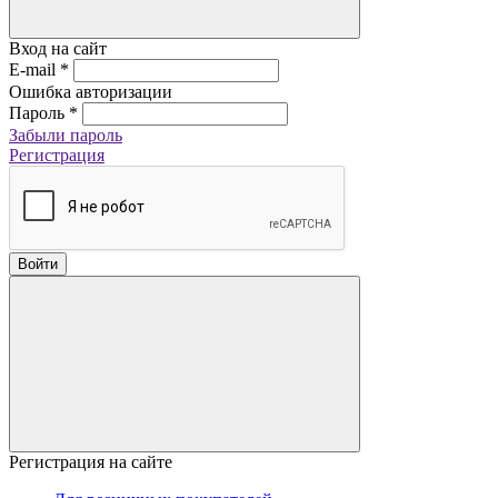
Вход на сайт
E-mail
*
Ошибка авторизации
Пароль
*
Забыли пароль
Регистрация
Войти
Регистрация на сайте