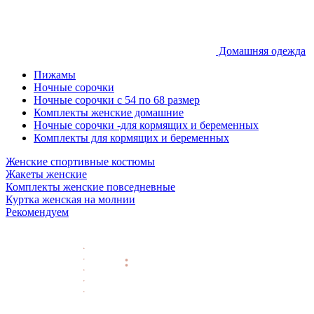
Домашняя одежда
Пижамы
Ночные сорочки
Ночные сорочки с 54 по 68 размер
Комплекты женские домашние
Ночные сорочки -для кормящих и беременных
Комплекты для кормящих и беременных
Женские спортивные костюмы
Жакеты женские
Комплекты женские повседневные
Куртка женская на молнии
Рекомендуем