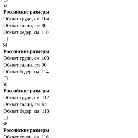
52
Российские размеры
Обхват груди, см
104
Обхват талии, см
86
Обхват бедер, см
110
54
Российские размеры
Обхват груди, см
108
Обхват талии, см
90
Обхват бедер, см
114
56
Российские размеры
Обхват груди, см
112
Обхват талии, см
94
Обхват бедер, см
118
58
Российские размеры
Обхват груди, см
116