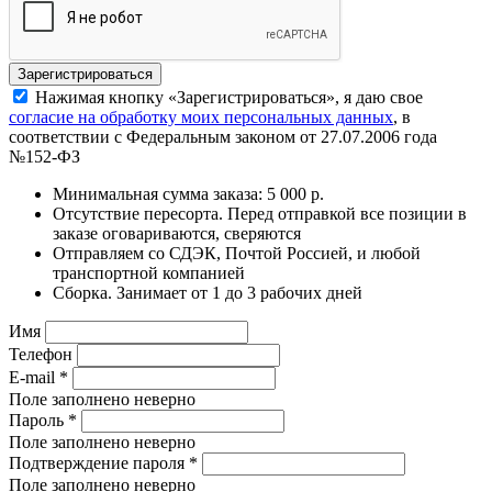
Нажимая кнопку «Зарегистрироваться», я даю свое
согласие на обработку моих персональных данных
, в
соответствии с Федеральным законом от 27.07.2006 года
№152-ФЗ
Минимальная сумма заказа: 5 000 р.
Отсутствие пересорта. Перед отправкой все позиции в
заказе оговариваются, сверяются
Отправляем со СДЭК, Почтой Россией, и любой
транспортной компанией
Сборка. Занимает от 1 до 3 рабочих дней
Имя
Телефон
E-mail
*
Поле заполнено неверно
Пароль
*
Поле заполнено неверно
Подтверждение пароля
*
Поле заполнено неверно