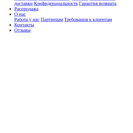
доставки
Конфиденциальность
Гарантия возврата
Распродажа
О нас
Работа у нас
Партнерам
Требования к клиентам
Контакты
Отзывы