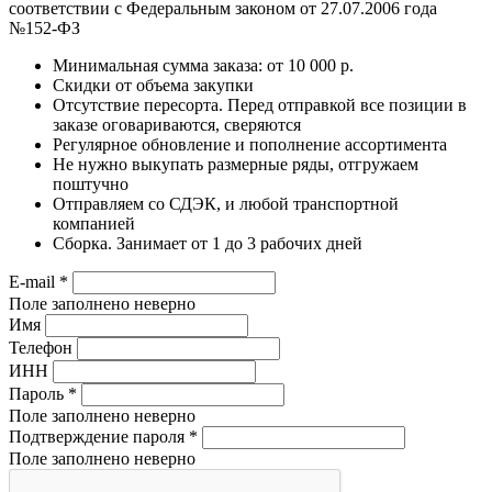
соответствии с Федеральным законом от 27.07.2006 года
№152-ФЗ
Минимальная сумма заказа: от 10 000 р.
Скидки от объема закупки
Отсутствие пересорта. Перед отправкой все позиции в
заказе оговариваются, сверяются
Регулярное обновление и пополнение ассортимента
Не нужно выкупать размерные ряды, отгружаем
поштучно
Отправляем со СДЭК, и любой транспортной
компанией
Сборка. Занимает от 1 до 3 рабочих дней
E-mail
*
Поле заполнено неверно
Имя
Телефон
ИНН
Пароль
*
Поле заполнено неверно
Подтверждение пароля
*
Поле заполнено неверно