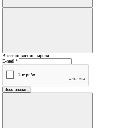
Восстановление пароля
E-mail
*
Восстановить