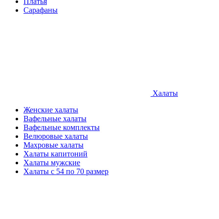
Платья
Сарафаны
Халаты
Женские халаты
Вафельные халаты
Вафельные комплекты
Велюровые халаты
Махровые халаты
Халаты капитоний
Халаты мужские
Халаты с 54 по 70 размер