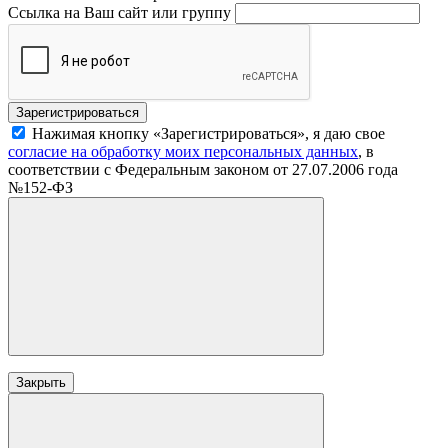
Ссылка на Ваш сайт или группу
Нажимая кнопку «Зарегистрироваться», я даю свое
согласие на обработку моих персональных данных
, в
соответствии с Федеральным законом от 27.07.2006 года
№152-ФЗ
Закрыть