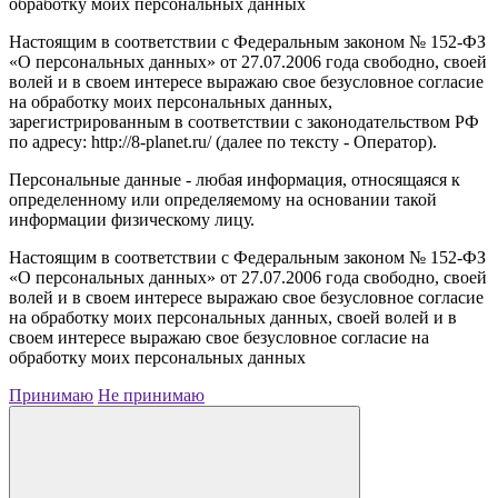
обработку моих персональных данных
Настоящим в соответствии с Федеральным законом № 152-ФЗ
«О персональных данных» от 27.07.2006 года свободно, своей
волей и в своем интересе выражаю свое безусловное согласие
на обработку моих персональных данных,
зарегистрированным в соответствии с законодательством РФ
по адресу: http://8-planet.ru/ (далее по тексту - Оператор).
Персональные данные - любая информация, относящаяся к
определенному или определяемому на основании такой
информации физическому лицу.
Настоящим в соответствии с Федеральным законом № 152-ФЗ
«О персональных данных» от 27.07.2006 года свободно, своей
волей и в своем интересе выражаю свое безусловное согласие
на обработку моих персональных данных, своей волей и в
своем интересе выражаю свое безусловное согласие на
обработку моих персональных данных
Принимаю
Не принимаю