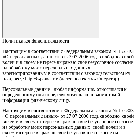
Политика конфиденциальности
Настоящим в соответствии с Федеральным законом № 152-ФЗ
«О персональных данных» от 27.07.2006 года свободно, своей
волей и в своем интересе выражаю свое безусловное согласие
на обработку моих персональных данных,
зарегистрированным в соответствии с законодательством РФ
по адресу: http://8-planet.ru/ (далее по тексту - Оператор).
Персональные данные - любая информация, относящаяся к
определенному или определяемому на основании такой
информации физическому лицу.
Настоящим в соответствии с Федеральным законом № 152-ФЗ
«О персональных данных» от 27.07.2006 года свободно, своей
волей и в своем интересе выражаю свое безусловное согласие
на обработку моих персональных данных, своей волей и в
своем интересе выражаю свое безусловное согласие на