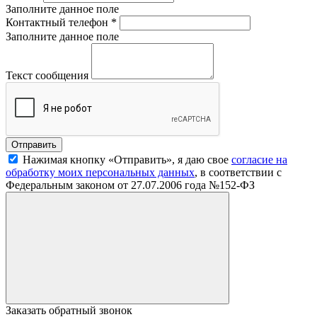
Заполните данное поле
Контактный телефон
*
Заполните данное поле
Текст сообщения
Нажимая кнопку «Отправить», я даю свое
согласие на
обработку моих персональных данных
, в соответствии с
Федеральным законом от 27.07.2006 года №152-ФЗ
Заказать обратный звонок