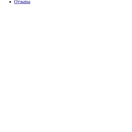
Отзывы