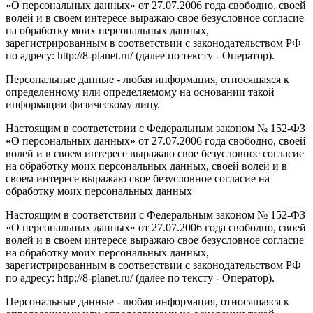
«О персональных данных» от 27.07.2006 года свободно, своей
волей и в своем интересе выражаю свое безусловное согласие
на обработку моих персональных данных,
зарегистрированным в соответствии с законодательством РФ
по адресу: http://8-planet.ru/ (далее по тексту - Оператор).
Персональные данные - любая информация, относящаяся к
определенному или определяемому на основании такой
информации физическому лицу.
Настоящим в соответствии с Федеральным законом № 152-ФЗ
«О персональных данных» от 27.07.2006 года свободно, своей
волей и в своем интересе выражаю свое безусловное согласие
на обработку моих персональных данных, своей волей и в
своем интересе выражаю свое безусловное согласие на
обработку моих персональных данных
Настоящим в соответствии с Федеральным законом № 152-ФЗ
«О персональных данных» от 27.07.2006 года свободно, своей
волей и в своем интересе выражаю свое безусловное согласие
на обработку моих персональных данных,
зарегистрированным в соответствии с законодательством РФ
по адресу: http://8-planet.ru/ (далее по тексту - Оператор).
Персональные данные - любая информация, относящаяся к