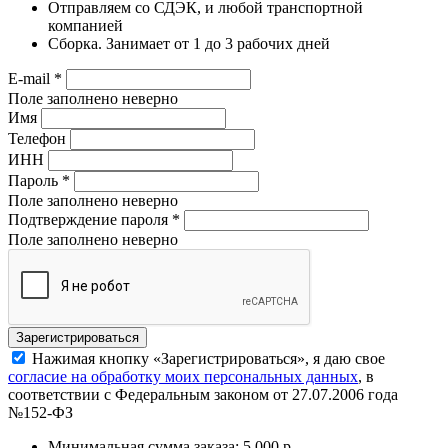
Отправляем со СДЭК, и любой транспортной
компанией
Сборка. Занимает от 1 до 3 рабочих дней
E-mail
*
Поле заполнено неверно
Имя
Телефон
ИНН
Пароль
*
Поле заполнено неверно
Подтверждение пароля
*
Поле заполнено неверно
Нажимая кнопку «Зарегистрироваться», я даю свое
согласие на обработку моих персональных данных
, в
соответствии с Федеральным законом от 27.07.2006 года
№152-ФЗ
Минимальная сумма заказа: 5 000 р.