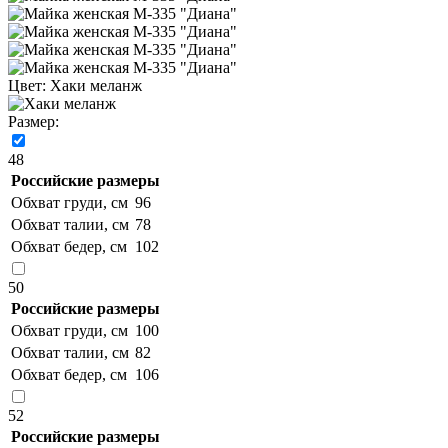
Цвет:
Хаки меланж
Размер:
48
Российские размеры
Обхват груди, см
96
Обхват талии, см
78
Обхват бедер, см
102
50
Российские размеры
Обхват груди, см
100
Обхват талии, см
82
Обхват бедер, см
106
52
Российские размеры