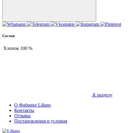
Состав
Хлопок
100 %
К разделу
О Фабрике Lilians
Контакты
Отзывы
Постановления и условия