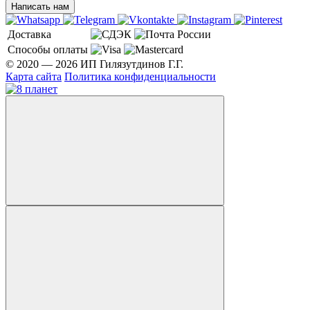
Написать нам
Доставка
Способы оплаты
© 2020 — 2026 ИП Гилязутдинов Г.Г.
Карта сайта
Политика конфиденциальности