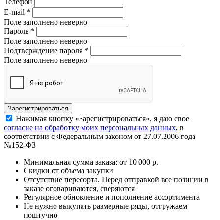
Телефон
E-mail
*
Поле заполнено неверно
Пароль
*
Поле заполнено неверно
Подтверждение пароля
*
Поле заполнено неверно
Нажимая кнопку «Зарегистрироваться», я даю свое
согласие на обработку моих персональных данных
, в
соответствии с Федеральным законом от 27.07.2006 года
№152-ФЗ
Минимальная сумма заказа: от 10 000 р.
Скидки от объема закупки
Отсутствие пересорта. Перед отправкой все позиции в
заказе оговариваются, сверяются
Регулярное обновление и пополнение ассортимента
Не нужно выкупать размерные ряды, отгружаем
поштучно