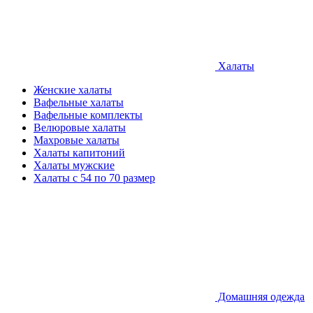
Халаты
Женские халаты
Вафельные халаты
Вафельные комплекты
Велюровые халаты
Махровые халаты
Халаты капитоний
Халаты мужские
Халаты с 54 по 70 размер
Домашняя одежда