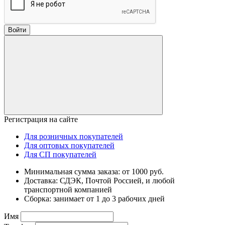
Войти
Регистрация на сайте
Для розничных покупателей
Для оптовых покупателей
Для СП покупателей
Минимальная сумма заказа: от 1000 руб.
Доставка: СДЭК, Почтой Россией, и любой
транспортной компанией
Сборка: занимает от 1 до 3 рабочих дней
Имя