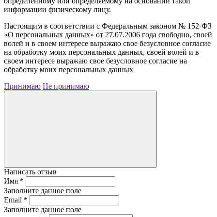
определенному или определяемому на основании такой
информации физическому лицу.
Настоящим в соответствии с Федеральным законом № 152-ФЗ
«О персональных данных» от 27.07.2006 года свободно, своей
волей и в своем интересе выражаю свое безусловное согласие
на обработку моих персональных данных, своей волей и в
своем интересе выражаю свое безусловное согласие на
обработку моих персональных данных
Принимаю
Не принимаю
Написать отзыв
Имя
*
Заполните данное поле
Email
*
Заполните данное поле