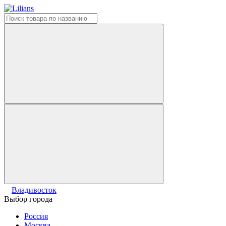
Владивосток
Выбор города
Россия
Москва