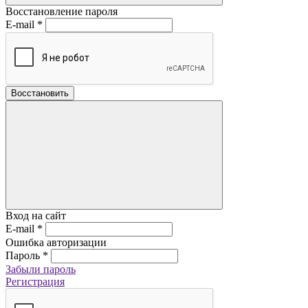
Восстановление пароля
E-mail
*
Восстановить
Вход на сайт
E-mail
*
Ошибка авторизации
Пароль
*
Забыли пароль
Регистрация