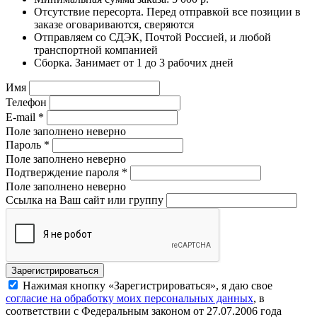
Отсутствие пересорта. Перед отправкой все позиции в
заказе оговариваются, сверяются
Отправляем со СДЭК, Почтой Россией, и любой
транспортной компанией
Сборка. Занимает от 1 до 3 рабочих дней
Имя
Телефон
E-mail
*
Поле заполнено неверно
Пароль
*
Поле заполнено неверно
Подтверждение пароля
*
Поле заполнено неверно
Ссылка на Ваш сайт или группу
Нажимая кнопку «Зарегистрироваться», я даю свое
согласие на обработку моих персональных данных
, в
соответствии с Федеральным законом от 27.07.2006 года