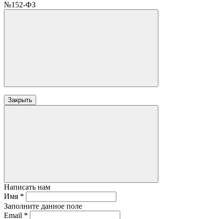
№152-ФЗ
Закрыть
Написать нам
Имя
*
Заполните данное поле
Email
*