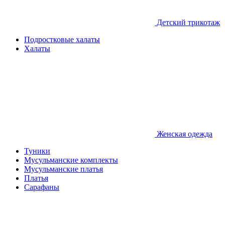
Детcкий трикотаж
Подростковые халаты
Халаты
Женская одежда
Туники
Мусульманские комплекты
Мусульманские платья
Платья
Сарафаны