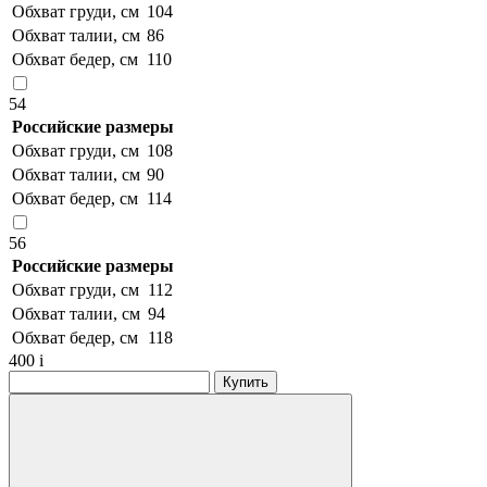
Обхват груди, см
104
Обхват талии, см
86
Обхват бедер, см
110
54
Российские размеры
Обхват груди, см
108
Обхват талии, см
90
Обхват бедер, см
114
56
Российские размеры
Обхват груди, см
112
Обхват талии, см
94
Обхват бедер, см
118
400
i
Купить