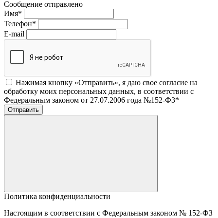
Сообщение отправлено
Имя
*
Телефон
*
E-mail
Нажимая кнопку «Отправить», я даю свое согласие на
обработку моих персональных данных, в соответствии с
Федеральным законом от 27.07.2006 года №152-ФЗ
*
Отправить
Политика конфиденциальности
Настоящим в соответствии с Федеральным законом № 152-ФЗ